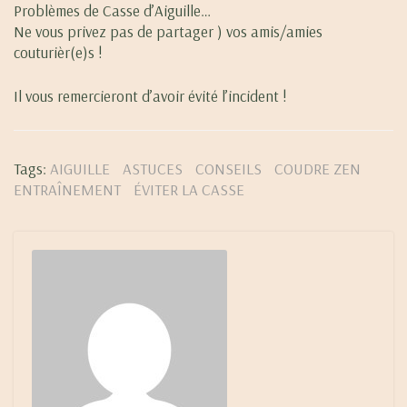
Problèmes de Casse d’Aiguille…
Ne vous privez pas de partager ) vos amis/amies
couturièr(e)s !
Il vous remercieront d’avoir évité l’incident !
Tags:
AIGUILLE
ASTUCES
CONSEILS
COUDRE ZEN
ENTRAÎNEMENT
ÉVITER LA CASSE