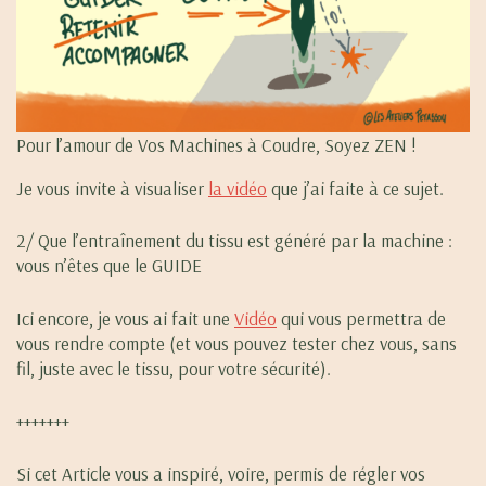
Pour l’amour de Vos Machines à Coudre, Soyez ZEN !
Je vous invite à visualiser
la vidéo
que j’ai faite à ce sujet.
2/ Que l’entraînement du tissu est généré par la machine :
vous n’êtes que le GUIDE
Ici encore, je vous ai fait une
Vidéo
qui vous permettra de
vous rendre compte (et vous pouvez tester chez vous, sans
fil, juste avec le tissu, pour votre sécurité).
+++++++
Si cet Article vous a inspiré, voire, permis de régler vos