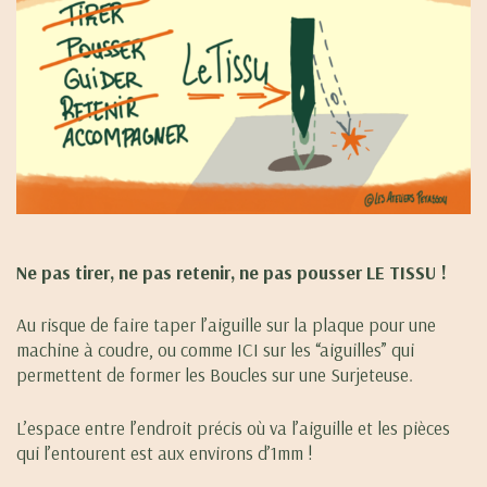
Ne pas tirer, ne pas retenir, ne pas pousser LE TISSU !
Au risque de faire taper l’aiguille sur la plaque pour une
machine à coudre, ou comme ICI sur les “aiguilles” qui
permettent de former les Boucles sur une Surjeteuse.
L’espace entre l’endroit précis où va l’aiguille et les pièces
qui l’entourent est aux environs d’1mm !