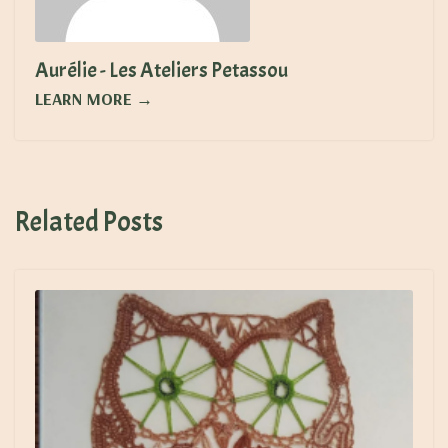
Aurélie - Les Ateliers Petassou
LEARN MORE →
Related Posts