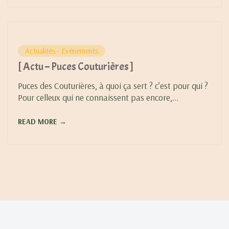
Actualités - Evénements
[ Actu – Puces Couturières ]
Puces des Couturières, à quoi ça sert ? c’est pour qui ?
Pour celleux qui ne connaissent pas encore,...
READ MORE →