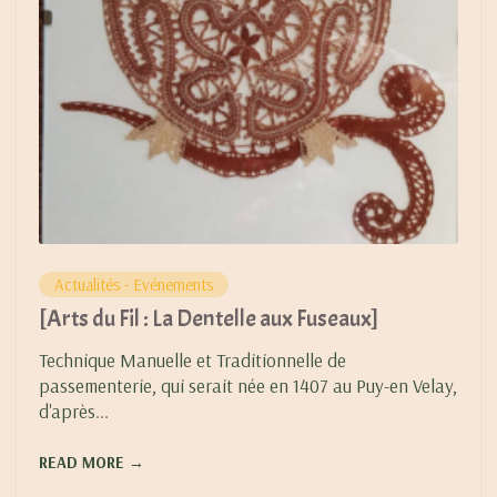
Actualités - Evénements
[Arts du Fil : La Dentelle aux Fuseaux]
Technique Manuelle et Traditionnelle de
passementerie, qui serait née en 1407 au Puy-en Velay,
d'après...
READ MORE →