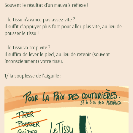
Souvent le résultat d’un mauvais réflexe !
– le tissu n’avance pas assez vite ?
Il suffit d’appuyer plus fort pour aller plus vite, au lieu de
pousser le tissu !
– le tissu va trop vite ?
Il suffira de lever le pied, au lieu de retenir (souvent
inconsciemment) votre tissu.
1/ la souplesse de l’aiguille :